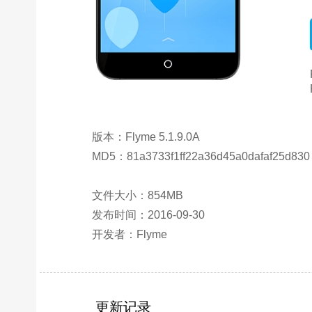
版本：Flyme 5.1.9.0A
MD5：81a3733f1ff22a36d45a0dafaf25d830
文件大小：854MB
发布时间：2016-09-30
开发者：Flyme
更新记录