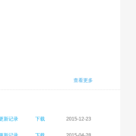
查看更多
更新记录
下载
2015-12-23
更新记录
下载
2015-04-28