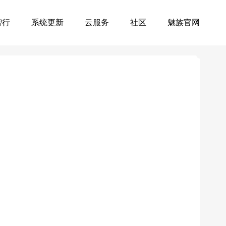
智行
系统更新
云服务
社区
魅族官网
）