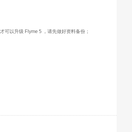
后才可以升级 Flyme 5 ，请先做好资料备份；