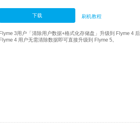
下载
刷机教程
Flyme 3用户「清除用户数据+格式化存储盘」升级到 Flyme 4 
Flyme 4 用户无需清除数据即可直接升级到 Flyme 5。