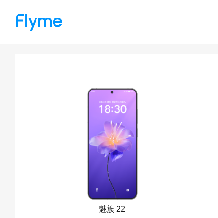
魅族 22