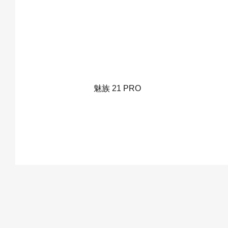
魅族 21 PRO