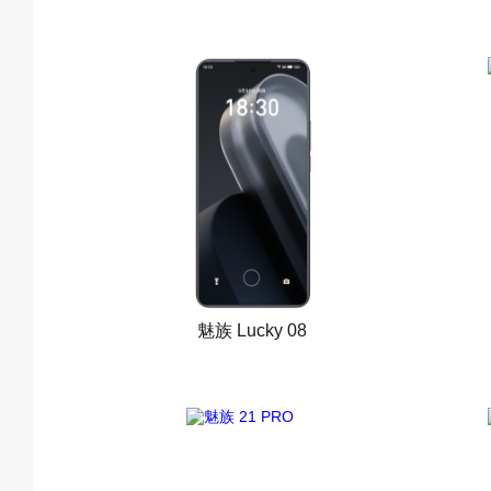
魅族 Lucky 08